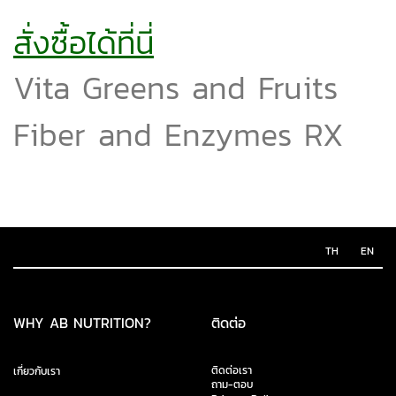
สั่งซื้อได้ที่นี่
Vita Greens and Fruits
Fiber and Enzymes RX
TH
EN
WHY AB NUTRITION?
ติดต่อ
ติดต่อเรา
เกี่ยวกับเรา
ถาม-ตอบ