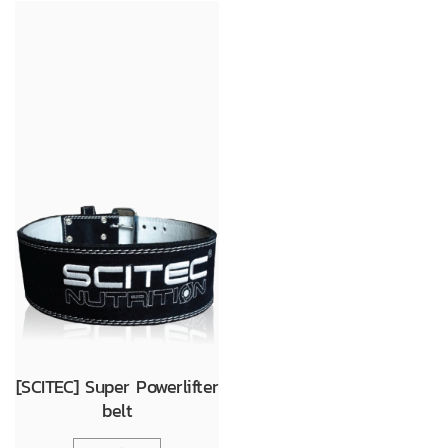
[SCITEC] Super Powerlifter
belt