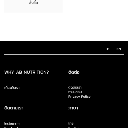
สั่งซื้อ
TH
EN
WHY AB NUTRITION?
ติดต่อ
ติดต่อเรา
เกี่ยวกับเรา
ถาม-ตอบ
Privacy Policy
ติดตามเรา
ภาษา
Instagram
ไทย