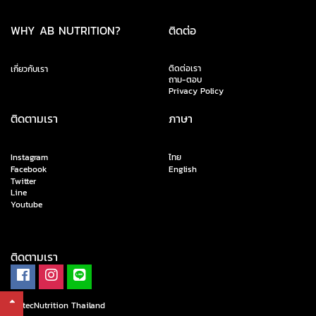
WHY AB NUTRITION?
ติดต่อ
ติดต่อเรา
เกี่ยวกับเรา
ถาม-ตอบ
Privacy Policy
ติดตามเรา
ภาษา
Instagram
ไทย
Facebook
English
Twitter
Line
Youtube
ติดตามเรา
ScitecNutrition Thailand