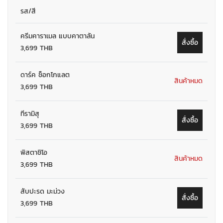
รส/สี
ครีมคาราเมล แบบคาตาลัน
สั่งซื้อ
3,699 THB
ดาร์ค ช็อกโกแลต
สินค้าหมด
3,699 THB
ทีรามิสุ
สั่งซื้อ
3,699 THB
พิสตาชิโอ
สินค้าหมด
3,699 THB
สับปะรด มะม่วง
สั่งซื้อ
3,699 THB