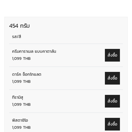
454 กรัม
รส/สี
ครีมคาราเมล แบบคาตาลัน
สั่งซื้อ
1,099 THB
ดาร์ค ช็อกโกแลต
สั่งซื้อ
1,099 THB
ทีรามิสุ
สั่งซื้อ
1,099 THB
พิสตาชิโอ
สั่งซื้อ
1,099 THB