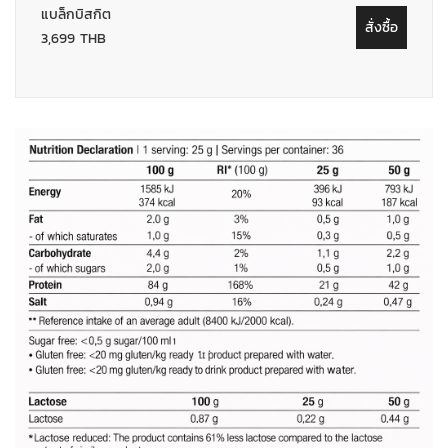
แบล็กบิสกิต
สั่งซื้อ
3,699 THB