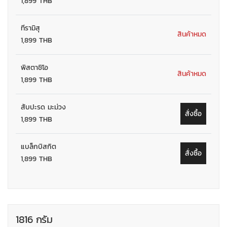
1,899 THB
ทีรามิสุ
สินค้าหมด
1,899 THB
พิสตาชิโอ
สินค้าหมด
1,899 THB
สับปะรด มะม่วง
สั่งซื้อ
1,899 THB
แบล็กบิสกิต
สั่งซื้อ
1,899 THB
1816 กรัม