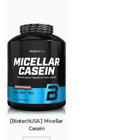
[BiotechUSA] Micellar
Casein