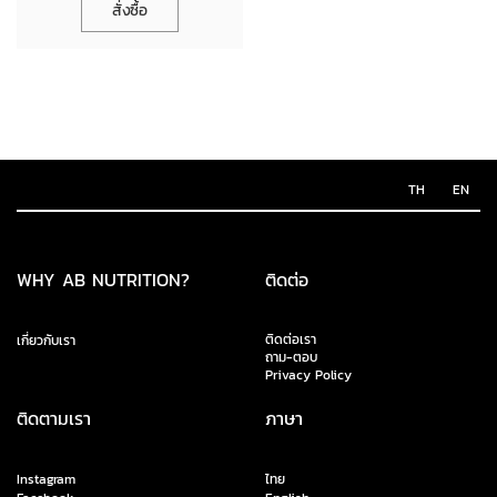
สั่งซื้อ
TH
EN
WHY AB NUTRITION?
ติดต่อ
ติดต่อเรา
เกี่ยวกับเรา
ถาม-ตอบ
Privacy Policy
ติดตามเรา
ภาษา
Instagram
ไทย