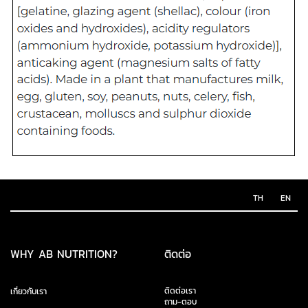
TH
EN
WHY AB NUTRITION?
ติดต่อ
ติดต่อเรา
เกี่ยวกับเรา
ถาม-ตอบ