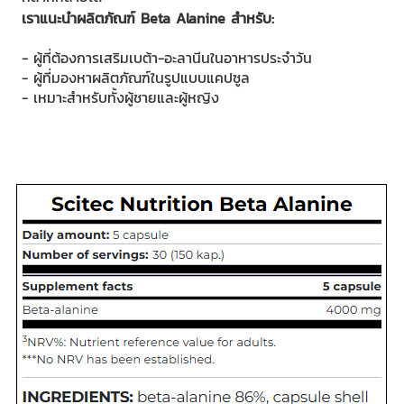
เราแนะนำผลิตภัณฑ์ Beta Alanine สำหรับ:
- ผู้ที่ต้องการเสริมเบต้า-อะลานีนในอาหารประจำวัน
- ผู้ที่มองหาผลิตภัณฑ์ในรูปแบบแคปซูล
- เหมาะสำหรับทั้งผู้ชายและผู้หญิง