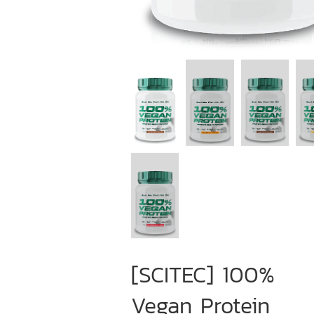
[SCITEC] 100%
Vegan Protein