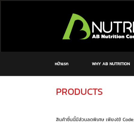
หน้าแรก
WHY AB NUTRITION
PRODUCTS
สินค้าชิ้นนี้มีส่วนลดพิเศษ เพียงใช้ Cod