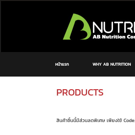
หน้าแรก
WHY AB NUTRITION
PRODUCTS
สินค้าชิ้นนี้มีส่วนลดพิเศษ เพียงใช้ Cod