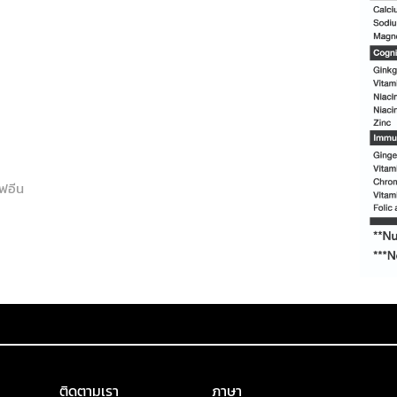
เฟอีน
ติดตามเรา
ภาษา