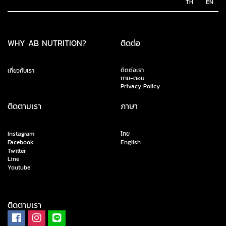
TH
EN
WHY AB NUTRITION?
ติดต่อ
ติดต่อเรา
เกี่ยวกับเรา
ถาม-ตอบ
Privacy Policy
ติดตามเรา
ภาษา
Instagram
ไทย
Facebook
English
Twitter
Line
Youtube
ติดตามเรา