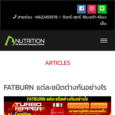
สายด่วน: +6622451078 / จันทร์-ศุกร์ 9โมงเช้า-6โมง
เย็น
ARTICLES
FATBURN แต่ละชนิดต่างกันอย่างไร