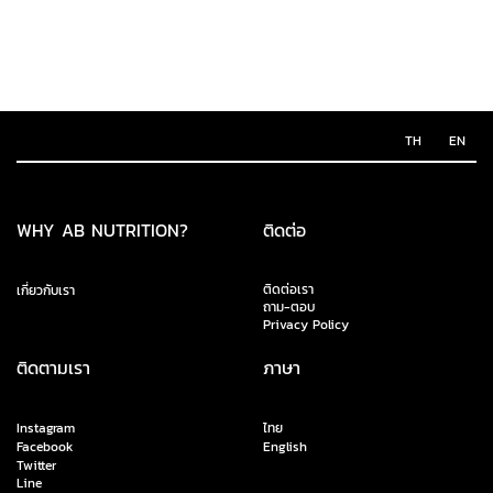
TH
EN
WHY AB NUTRITION?
ติดต่อ
ติดต่อเรา
เกี่ยวกับเรา
ถาม-ตอบ
Privacy Policy
ติดตามเรา
ภาษา
Instagram
ไทย
Facebook
English
Twitter
Line